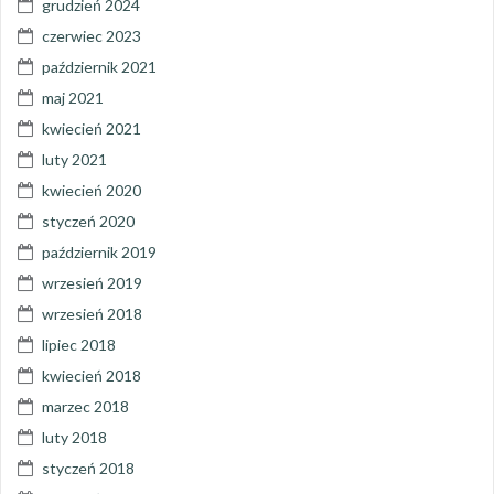
grudzień 2024
czerwiec 2023
październik 2021
maj 2021
kwiecień 2021
luty 2021
kwiecień 2020
styczeń 2020
październik 2019
wrzesień 2019
wrzesień 2018
lipiec 2018
kwiecień 2018
marzec 2018
luty 2018
styczeń 2018