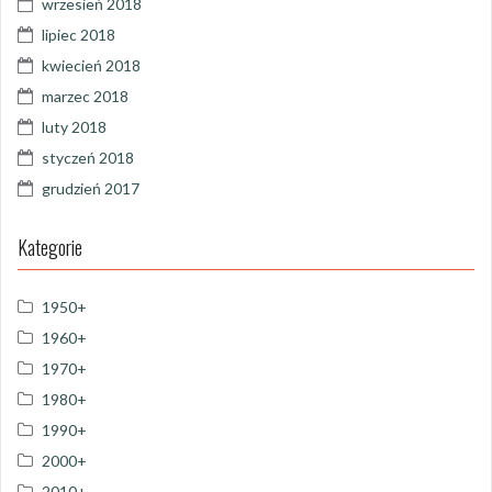
wrzesień 2018
lipiec 2018
kwiecień 2018
marzec 2018
luty 2018
styczeń 2018
grudzień 2017
Kategorie
1950+
1960+
1970+
1980+
1990+
2000+
2010+