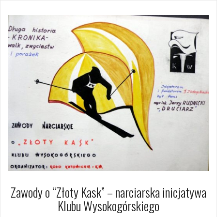
Zawody o “Złoty Kask” – narciarska inicjatywa
Klubu Wysokogórskiego